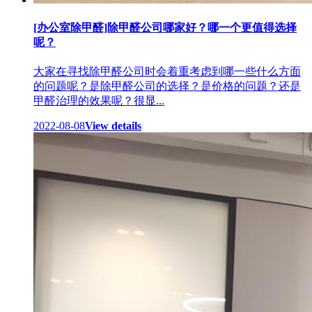
[办公室除甲醛]除甲醛公司哪家好？哪一个更值得选择
呢？
大家在寻找除甲醛公司时会着重考虑到哪一些什么方面
的问题呢？是除甲醛公司的选择？是价格的问题？还是
甲醛治理的效果呢？很显...
2022-08-08
View details