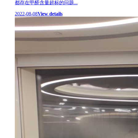
都存在甲醛含量超标的问题...
2022-08-08
View details