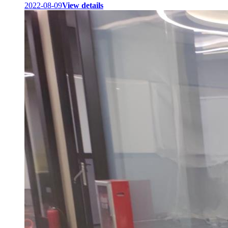
2022-08-09
View details