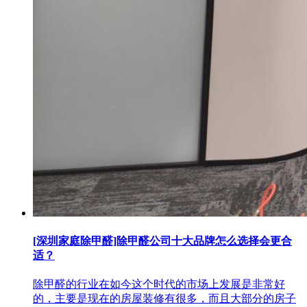
[深圳家庭除甲醛]除甲醛公司十大品牌怎么选择会更合
适？
除甲醛的行业在如今这个时代的市场上发展是非常好
的，主要是现在的房屋装修有很多，而且大部分的房子