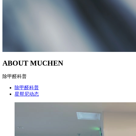
ABOUT MUCHEN
除甲醛科普
除甲醛科普
星帮尼动态