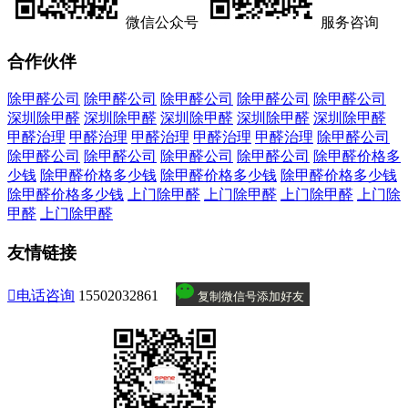
微信公众号
服务咨询
合作伙伴
除甲醛公司
除甲醛公司
除甲醛公司
除甲醛公司
除甲醛公司
深圳除甲醛
深圳除甲醛
深圳除甲醛
深圳除甲醛
深圳除甲醛
甲醛治理
甲醛治理
甲醛治理
甲醛治理
甲醛治理
除甲醛公司
除甲醛公司
除甲醛公司
除甲醛公司
除甲醛公司
除甲醛价格多
少钱
除甲醛价格多少钱
除甲醛价格多少钱
除甲醛价格多少钱
除甲醛价格多少钱
上门除甲醛
上门除甲醛
上门除甲醛
上门除
甲醛
上门除甲醛
友情链接

电话咨询
15502032861
复制微信号添加好友