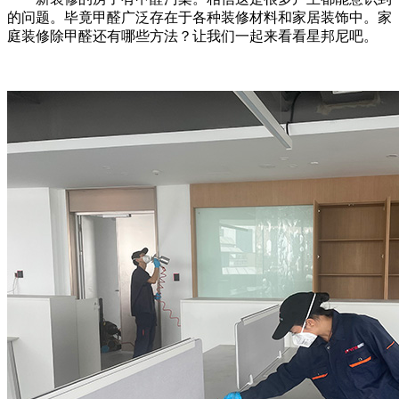
的问题。毕竟甲醛广泛存在于各种装修材料和家居装饰中。家
庭装修除甲醛还有哪些方法？让我们一起来看看星邦尼吧。