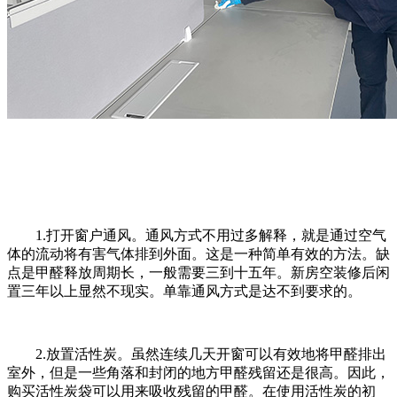
1.打开窗户通风。通风方式不用过多解释，就是通过空气
体的流动将有害气体排到外面。这是一种简单有效的方法。缺
点是甲醛释放周期长，一般需要三到十五年。新房空装修后闲
置三年以上显然不现实。单靠通风方式是达不到要求的。
2.放置活性炭。虽然连续几天开窗可以有效地将甲醛排出
室外，但是一些角落和封闭的地方甲醛残留还是很高。因此，
购买活性炭袋可以用来吸收残留的甲醛。在使用活性炭的初