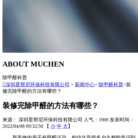
ABOUT MUCHEN
除甲醛科普

深圳星帮尼环保科技有限公司
>
新闻中心
>
除甲醛科普
>装
修完除甲醛的方法有哪些？
装修完除甲醛的方法有哪些？
来源： 深圳星帮尼环保科技有限公司
人气：1969
发表时间：
2022/04/08 09:32:50
【
小
中
大
】
新装修的房子有甲醛污染。相信这是很多户主都能意识到