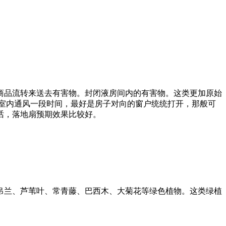
品流转来送去有害物。封闭液房间内的有害物。这类更加原始
室内通风一段时间，最好是房子对向的窗户统统打开，那般可
话，落地扇预期效果比较好。
兰、芦苇叶、常青藤、巴西木、大菊花等绿色植物。这类绿植