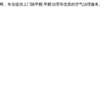
网，专业提供上门除甲醛,甲醛治理等优质的空气治理服务。