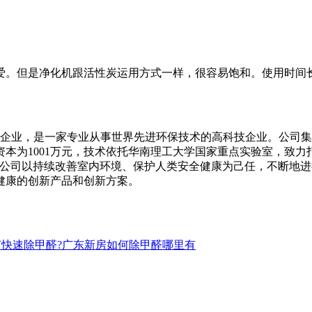
。但是净化机跟活性炭运用方式一样，很容易饱和。使用时间长
业，是一家专业从事世界先进环保技术的高科技企业。公司集
本为1001万元，技术依托华南理工大学国家重点实验室，致力
。公司以持续改善室内环境、保护人类安全健康为己任，不断地
健康的创新产品和创新方案。
何快速除甲醛?广东新房如何除甲醛哪里有