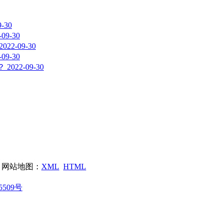
9-30
-09-30
2022-09-30
-09-30
？
2022-09-30
网站地图：
XML
HTML
5509号