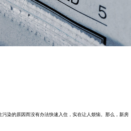
污染的原因而没有办法快速入住，实在让人烦恼。那么，新房