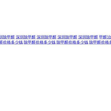
圳除甲醛
深圳除甲醛
深圳除甲醛
深圳除甲醛
深圳除甲醛
甲醛治
醛价格多少钱
除甲醛价格多少钱
除甲醛价格多少钱
除甲醛价格