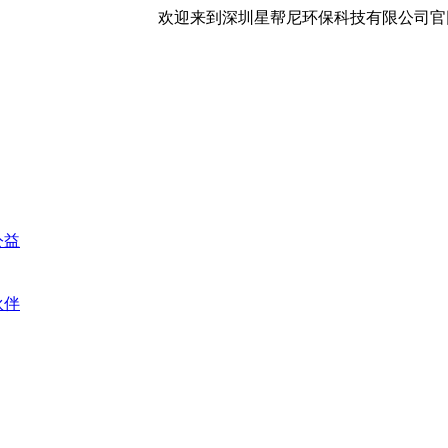
欢迎来到深圳星帮尼环保科技有限公司官
公益
伙伴