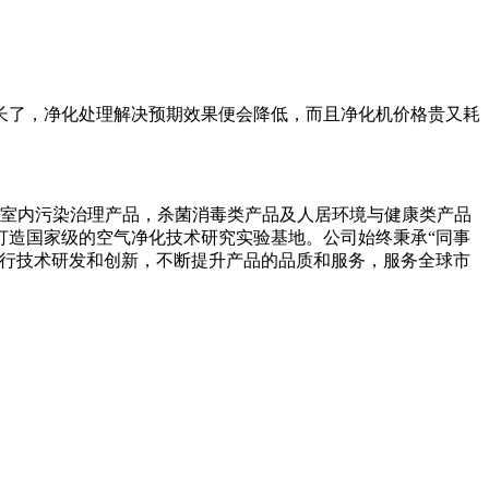
了，净化处理解决预期效果便会降低，而且净化机价格贵又耗
室内污染治理产品，杀菌消毒类产品及人居环境与健康类产品
打造国家级的空气净化技术研究实验基地。公司始终秉承“同事
进行技术研发和创新，不断提升产品的品质和服务，服务全球市