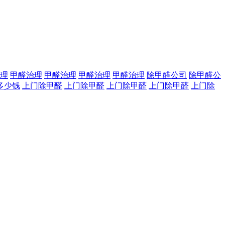
理
甲醛治理
甲醛治理
甲醛治理
甲醛治理
除甲醛公司
除甲醛公
多少钱
上门除甲醛
上门除甲醛
上门除甲醛
上门除甲醛
上门除