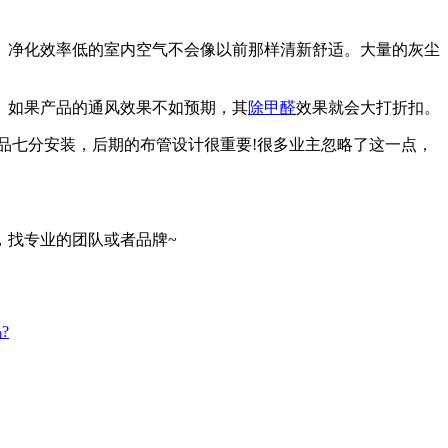
净化效率低的室内空气不会像以前那样清新舒适。大量的灰尘
。如果产品的通风效果不如预期，其
除甲醛
效果就会大打折扣。
七分安装，后期的布管设计很重要!很多业主忽略了这一点，
找专业的团队或者品牌~
?