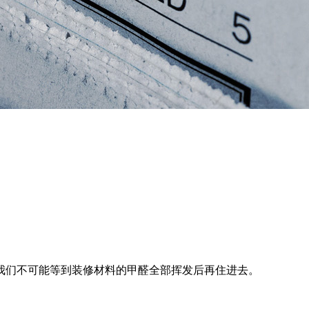
我们不可能等到装修材料的甲醛全部挥发后再住进去。