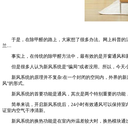
于是，在除甲醛的路上，大家想了很多办法。网上科普的活
兰…
事实上，在传统的除甲醛方法中，最有效的是开窗通风和新
但是很多人认为新风系统是“骗局”或者没用。所以，今天小
新风系统的原理并不复杂:在一个封闭的空间内，外界的新风
风”的形式。
新风系统的首要功能是通风，其次是两个特别重要的功能，
简单来说，开启新风系统后，24小时有效通风可以保持室内
证室内空气干净清新。
新风系统的换热功能是在室内外温差较大时，换热模块通过