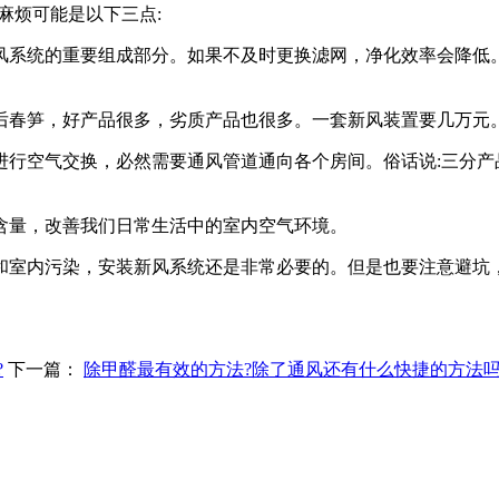
麻烦可能是以下三点:
系统的重要组成部分。如果不及时更换滤网，净化效率会降低。
春笋，好产品很多，劣质产品也很多。一套新风装置要几万元
空气交换，必然需要通风管道通向各个房间。俗话说:三分产品
量，改善我们日常生活中的室内空气环境。
室内污染，安装新风系统还是非常必要的。但是也要注意避坑，
?
下一篇：
除甲醛最有效的方法?除了通风还有什么快捷的方法吗