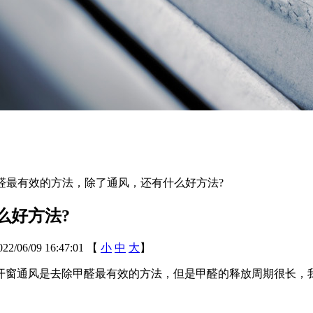
醛最有效的方法，除了通风，还有什么好方法?
么好方法?
06/09 16:47:01
【
小
中
大
】
开窗通风是去除甲醛最有效的方法，但是甲醛的释放周期很长，