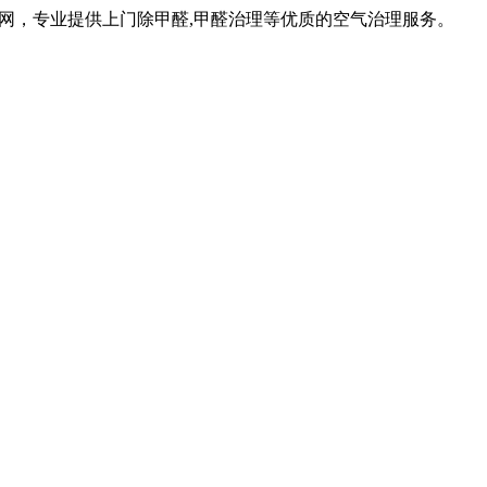
网，专业提供上门除甲醛,甲醛治理等优质的空气治理服务。