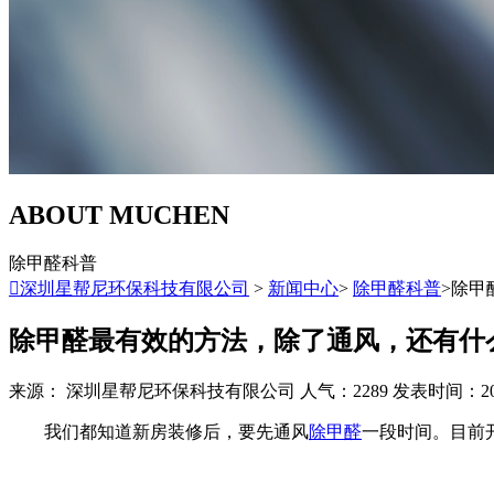
ABOUT MUCHEN
除甲醛科普

深圳星帮尼环保科技有限公司
>
新闻中心
>
除甲醛科普
>除甲
除甲醛最有效的方法，除了通风，还有什
来源： 深圳星帮尼环保科技有限公司
人气：2289
发表时间：2022/
我们都知道新房装修后，要先通风
除甲醛
一段时间。目前