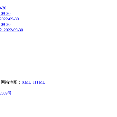
9-30
-09-30
2022-09-30
-09-30
？
2022-09-30
网站地图：
XML
HTML
5509号