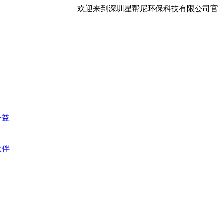
欢迎来到深圳星帮尼环保科技有限公司官
公益
伙伴