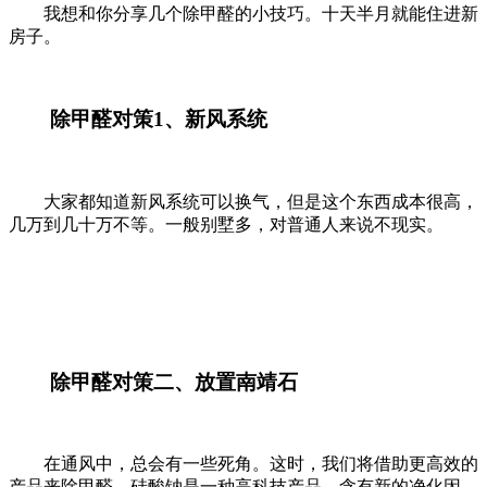
我想和你分享几个除甲醛的小技巧。十天半月就能住进新
房子。
除甲醛对策1、新风系统
大家都知道新风系统可以换气，但是这个东西成本很高，
几万到几十万不等。一般别墅多，对普通人来说不现实。
除甲醛对策二、放置南靖石
在通风中，总会有一些死角。这时，我们将借助更高效的
产品来除甲醛。硅酸钠是一种高科技产品，含有新的净化因