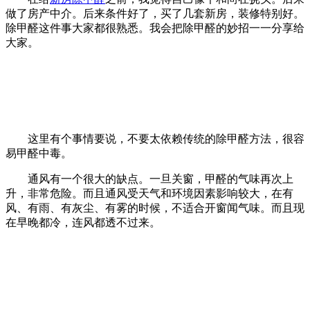
做了房产中介。后来条件好了，买了几套新房，装修特别好。
除甲醛这件事大家都很熟悉。我会把除甲醛的妙招一一分享给
大家。
这里有个事情要说，不要太依赖传统的除甲醛方法，很容
易甲醛中毒。
通风有一个很大的缺点。一旦关窗，甲醛的气味再次上
升，非常危险。而且通风受天气和环境因素影响较大，在有
风、有雨、有灰尘、有雾的时候，不适合开窗闻气味。而且现
在早晚都冷，连风都透不过来。