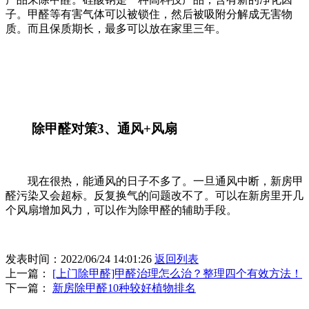
子。甲醛等有害气体可以被锁住，然后被吸附分解成无害物
质。而且保质期长，最多可以放在家里三年。
除甲醛对策3、通风+风扇
现在很热，能通风的日子不多了。一旦通风中断，新房甲
醛污染又会超标。反复换气的问题改不了。可以在新房里开几
个风扇增加风力，可以作为除甲醛的辅助手段。
发表时间：2022/06/24 14:01:26
返回列表
上一篇：
[上门除甲醛]甲醛治理怎么治？整理四个有效方法！
下一篇：
新房除甲醛10种较好植物排名