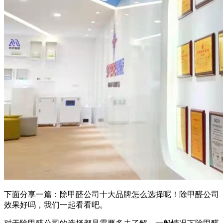
下面分享一篇：除甲醛公司十大品牌怎么选择呢！除甲醛公司
效果好吗，我们一起看看吧。