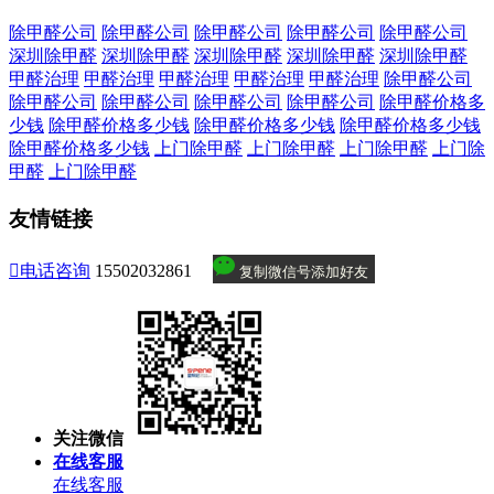
除甲醛公司
除甲醛公司
除甲醛公司
除甲醛公司
除甲醛公司
深圳除甲醛
深圳除甲醛
深圳除甲醛
深圳除甲醛
深圳除甲醛
甲醛治理
甲醛治理
甲醛治理
甲醛治理
甲醛治理
除甲醛公司
除甲醛公司
除甲醛公司
除甲醛公司
除甲醛公司
除甲醛价格多
少钱
除甲醛价格多少钱
除甲醛价格多少钱
除甲醛价格多少钱
除甲醛价格多少钱
上门除甲醛
上门除甲醛
上门除甲醛
上门除
甲醛
上门除甲醛
友情链接

电话咨询
15502032861
复制微信号添加好友
关注微信
在线客服
在线客服