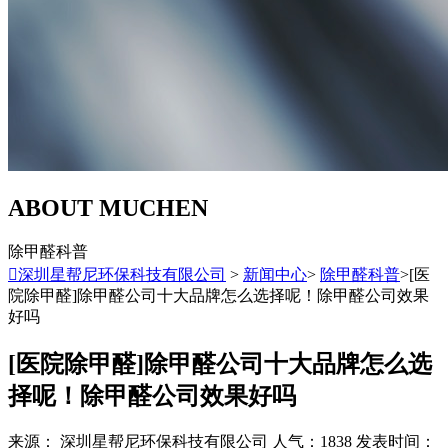
ABOUT MUCHEN
除甲醛科普

深圳星帮尼环保科技有限公司
>
新闻中心
>
除甲醛科普
>[医
院除甲醛]除甲醛公司十大品牌怎么选择呢！除甲醛公司效果
好吗
[医院除甲醛]除甲醛公司十大品牌怎么选
择呢！除甲醛公司效果好吗
来源： 深圳星帮尼环保科技有限公司
人气：1838
发表时间：