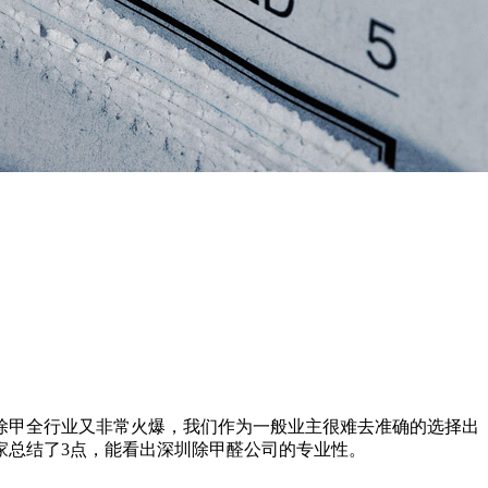
甲全行业又非常火爆，我们作为一般业主很难去准确的选择出
家总结了3点，能看出深圳除甲醛公司的专业性。