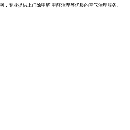
网，专业提供上门除甲醛,甲醛治理等优质的空气治理服务。