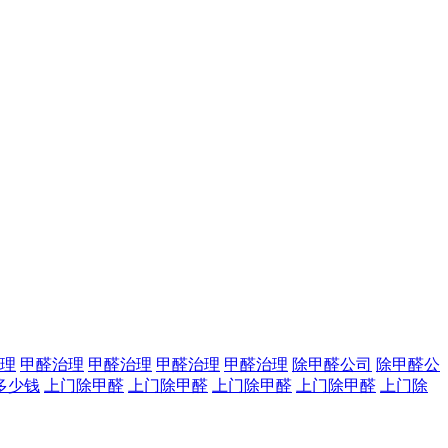
理
甲醛治理
甲醛治理
甲醛治理
甲醛治理
除甲醛公司
除甲醛公
多少钱
上门除甲醛
上门除甲醛
上门除甲醛
上门除甲醛
上门除