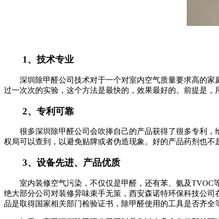
1、技术专业
深圳除甲醛公司技术对于一个对室内空气质量要求高的家庭
过一次次的实验，这个方法是最快的，效果最好的。前提是，
2、专利可靠
很多深圳除甲醛公司会吹捧自己的产品获得了很多专利，给
权局可以查到，以避免贴牌或者伪造现象。好的产品药剂也不
3、设备先进、产品优质
室内装修空气污染，不仅仅是甲醛，还有苯、氨及TVOC等
绝大部分公司对装修异味束手无策，西安森诺特环保科技公司
品是取得国家相关部门检验证书，除甲醛使用的工具是否齐全