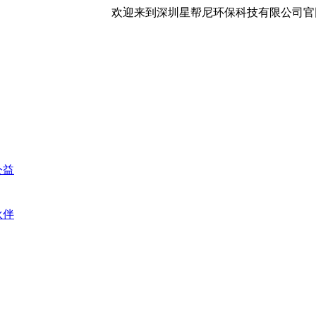
欢迎来到深圳星帮尼环保科技有限公司官
公益
伙伴