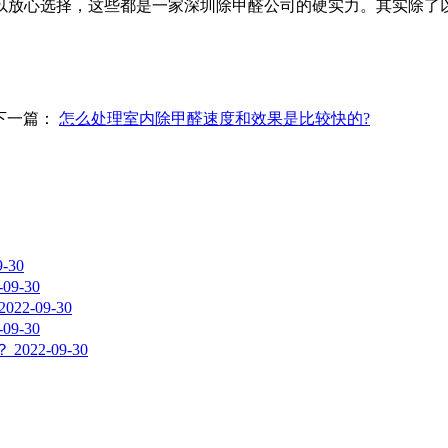
心选择，这些都是一家深圳除甲醛公司的硬实力。其实除了以
下一篇：
怎么处理室内除甲醛速度和效果是比较快的?
9-30
-09-30
2022-09-30
-09-30
？
2022-09-30