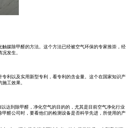
触媒除甲醛的方法。这个方法已经被空气环保的专家推崇，经
情况发生。
专利以及实用新型专利，看专利的含金量。这个在国家知识产
的施工效果。
难以达到除甲醛，净化空气的目的的，尤其是目前空气净化行业
除甲醛公司时，要看他们的检测设备是否科学先进，所使用的产