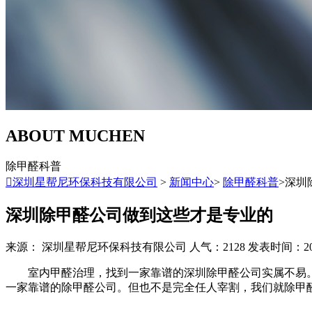
ABOUT MUCHEN
除甲醛科普

深圳星帮尼环保科技有限公司
>
新闻中心
>
除甲醛科普
>深圳
深圳除甲醛公司做到这些才是专业的
来源： 深圳星帮尼环保科技有限公司
人气：2128
发表时间：2021/
室内甲醛治理，找到一家靠谱的深圳除甲醛公司实属不易。
一家靠谱的除甲醛公司。但也不是完全任人宰割，我们就除甲