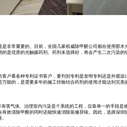
是非常重要的。目前，全国几家权威除甲醛公司都在使用那木光
用的是优质的光触媒药剂。药剂未选择好，将会产生二次污染的
客户看各种专利证书客户，要判别专利是发明专利还是外观设计
是万能的，是需要多年的施工经验结合药剂的使用才能达到完美
有害气体。治理室内污染是个系统的工程，仅靠单一的手段是
在有效清除甲醛的同时还能快速消除装修异味。因此，选择深圳
等。