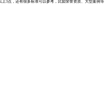
上3点，还有很多标准可以参考，比如荣誉资质、大型案例等