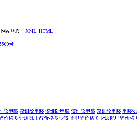
网站地图：
XML
HTML
5509号
圳除甲醛
深圳除甲醛
深圳除甲醛
深圳除甲醛
深圳除甲醛
甲醛治
醛价格多少钱
除甲醛价格多少钱
除甲醛价格多少钱
除甲醛价格