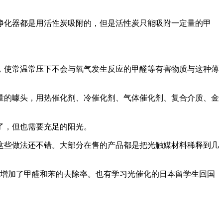
净化器都是用活性炭吸附的，但是活性炭只能吸附一定量的甲
，使常温常压下不会与氧气发生反应的甲醛等有害物质与这种薄
量的噱头，用热催化剂、冷催化剂、气体催化剂、复合介质、金
了，但也需要充足的阳光。
这些做法还不错。大部分在售的产品都是把光触媒材料稀释到几
中增加了甲醛和苯的去除率。也有学习光催化的日本留学生回国