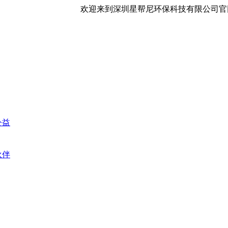
欢迎来到深圳星帮尼环保科技有限公司官
公益
伙伴