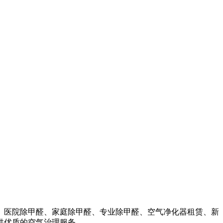
、医院除甲醛、家庭除甲醛、专业除甲醛、空气净化器租赁、新
供优质的空气治理服务。