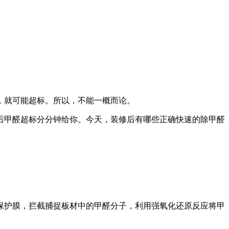
，就可能超标。所以，不能一概而论。
后甲醛超标分分钟给你。今天，装修后有哪些正确快速的除甲醛
保护膜，拦截捕捉板材中的甲醛分子，利用强氧化还原反应将甲