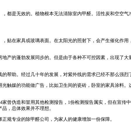
。，都是无效的。植物根本无法清除室内甲醛。活性炭和空空气
。，贴在家具或玻璃表面。在太阳光的照射下，会产生催化作用
与房地产的蓬勃发展同步的。但是由于各种不可控因素，出现了大
线的帮助。经过几十年的发展，对紫外线的需求已经不那么强烈
用光触媒的功能做广告，比如卫生间的瓷砖，卧室的家具涂料。
4家曾伪造和冒用其他检测报告，1份检测报告属实，但在宣传
产品，总体效果并不理想。
择正规专业的除甲醛公司，为家人的健康增加一份保障。