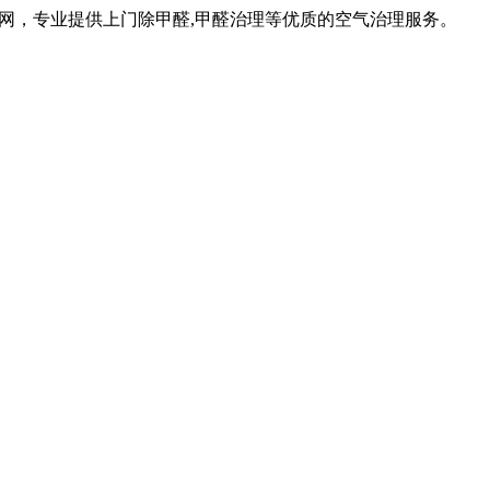
网，专业提供上门除甲醛,甲醛治理等优质的空气治理服务。