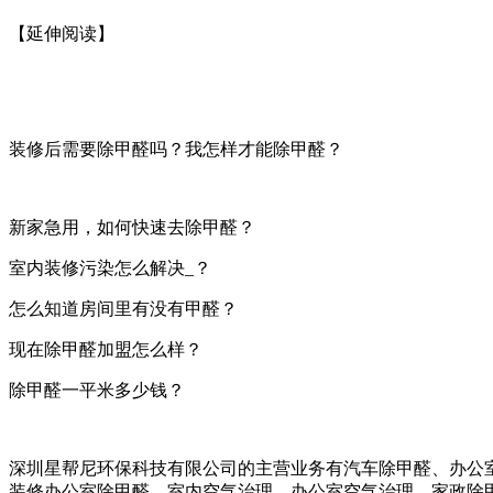
【延伸阅读】
装修后需要除甲醛吗？我怎样才能除甲醛？
新家急用，如何快速去除甲醛？
室内装修污染怎么解决_？
怎么知道房间里有没有甲醛？
现在除甲醛加盟怎么样？
除甲醛一平米多少钱？
深圳星帮尼环保科技有限公司的主营业务有汽车除甲醛、办公
装修办公室除甲醛、室内空气治理、办公室空气治理、家政除