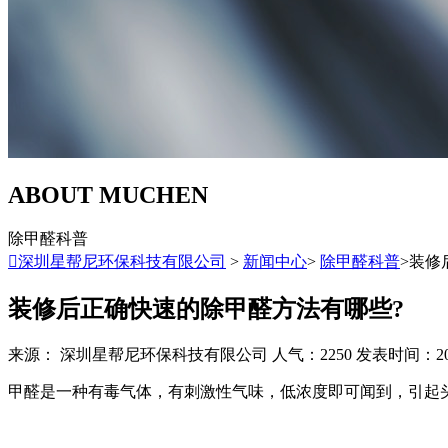
ABOUT MUCHEN
除甲醛科普

深圳星帮尼环保科技有限公司
>
新闻中心
>
除甲醛科普
>装修
装修后正确快速的除甲醛方法有哪些?
来源： 深圳星帮尼环保科技有限公司
人气：2250
发表时间：2022/
甲醛是一种有毒气体，有刺激性气味，低浓度即可闻到，引起