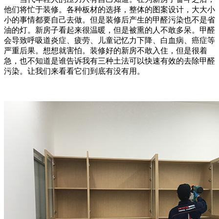
他们将忙于装修。各种板材的选择，整体的图案设计，大大小
小的事情都要自己去做。但是装修后产生的甲醛污染也不是省
油的灯。新房子看起来很温暖，但是被熏的人不敢多呆。甲醛
会导致呼吸道炎症、疲劳、儿童记忆力下降、白血病、癌症等
严重后果。想想就害怕。装修好的新房不敢入住，但是很着
急，也不知道是谁告诉我有三种土法可以快速有效的去除甲醛
污染。让我们来看看它们到底有没有用。