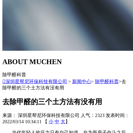
ABOUT MUCHEN
除甲醛科普

深圳星帮尼环保科技有限公司
>
新闻中心
>
除甲醛科普
>去
除甲醛的三个土方法有没有用
去除甲醛的三个土方法有没有用
来源： 深圳星帮尼环保科技有限公司
人气：2323
发表时间：
2022/03/14 10:34:11
【
小
中
大
】
当代年轻人的压力只有自己知道。在为新房子奋斗之后，