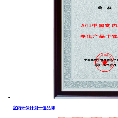
室内环保计划十佳品牌