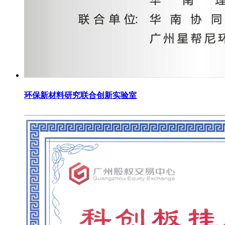
环保新材料研究联合创新实验室