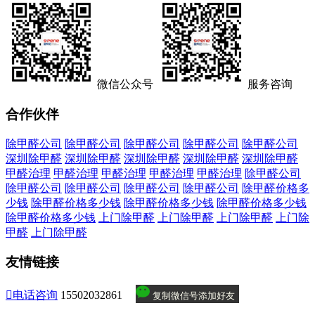
微信公众号
服务咨询
合作伙伴
除甲醛公司
除甲醛公司
除甲醛公司
除甲醛公司
除甲醛公司
深圳除甲醛
深圳除甲醛
深圳除甲醛
深圳除甲醛
深圳除甲醛
甲醛治理
甲醛治理
甲醛治理
甲醛治理
甲醛治理
除甲醛公司
除甲醛公司
除甲醛公司
除甲醛公司
除甲醛公司
除甲醛价格多
少钱
除甲醛价格多少钱
除甲醛价格多少钱
除甲醛价格多少钱
除甲醛价格多少钱
上门除甲醛
上门除甲醛
上门除甲醛
上门除
甲醛
上门除甲醛
友情链接

电话咨询
15502032861
复制微信号添加好友