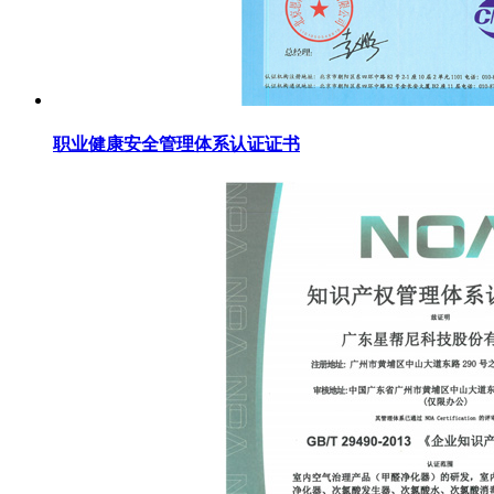
职业健康安全管理体系认证证书