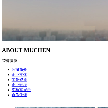
ABOUT MUCHEN
荣誉资质
公司简介
企业文化
荣誉资质
企业环境
实验室展示
合作伙伴