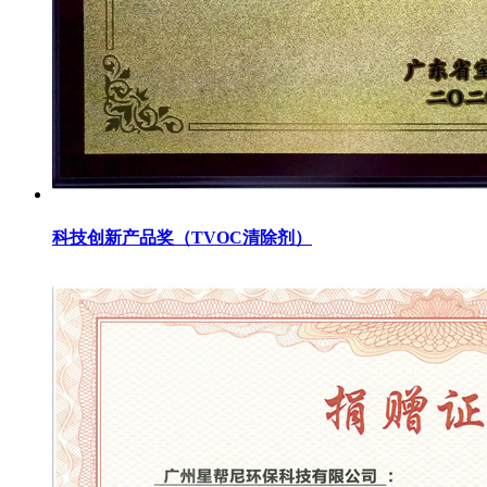
科技创新产品奖（TVOC清除剂）