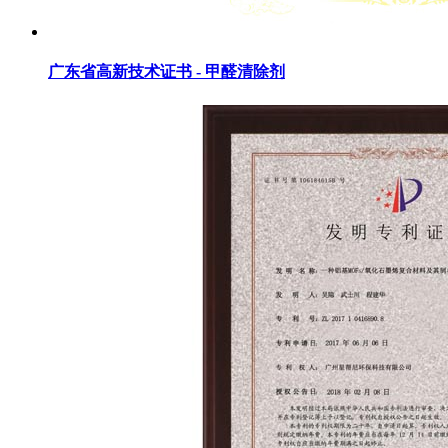
广东省高新技术证书 - 甲醛清除剂