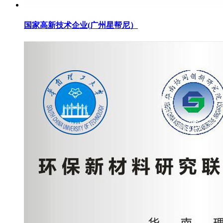
国家高新技术企业(广州星帮尼）