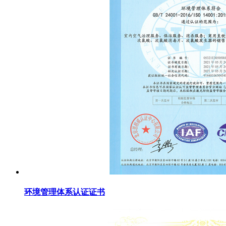
环境管理体系认证证书