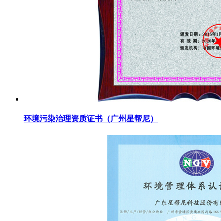
环境污染治理资质证书（广州星帮尼）