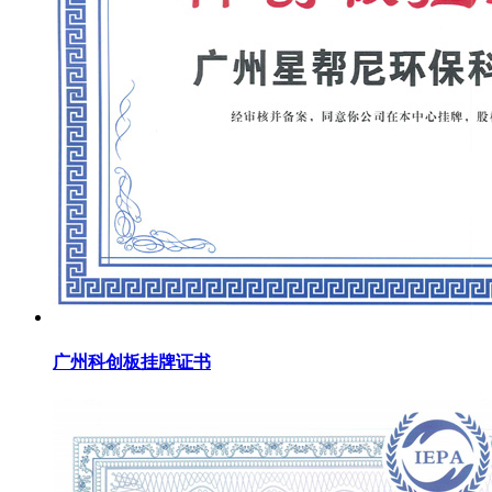
广州科创板挂牌证书