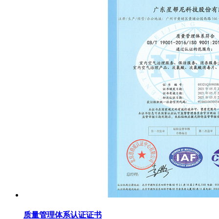
质量管理体系认证证书