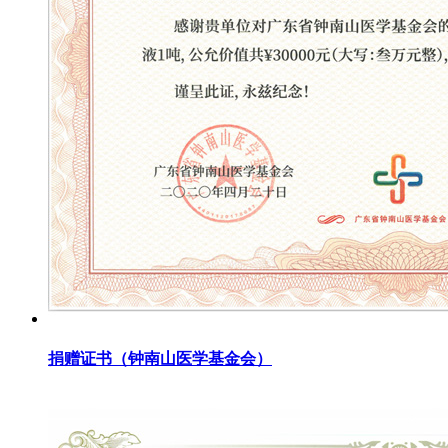
捐赠证书（钟南山医学基金会）