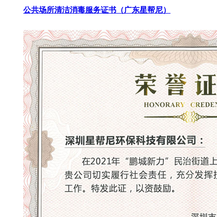
公共场所清洁消毒服务证书（广东星帮尼）