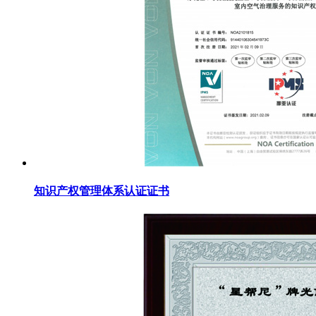
知识产权管理体系认证证书