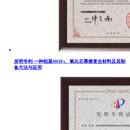
发明专利-一种铝基MOFs、氧化石墨烯复合材料及其制
备方法与应用