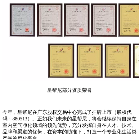
星帮尼部分资质荣誉
今年，星帮尼在广东股权交易中心完成了挂牌上市（股权代
码：880513）。正如我们未来的星帮尼，将会继续保持自身在
室内空气净化领域的领先优势，充分发挥自身在人才、技术、
品牌和渠道的优势，在资本的助推下，打造一个专业化生活类
产品的孵化平台。