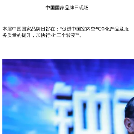
中国国家品牌日现场
本届中国国家品牌日旨在：“促进中国室内空气净化产品及服
务质量的提升，加快行业‘三个转变’”。