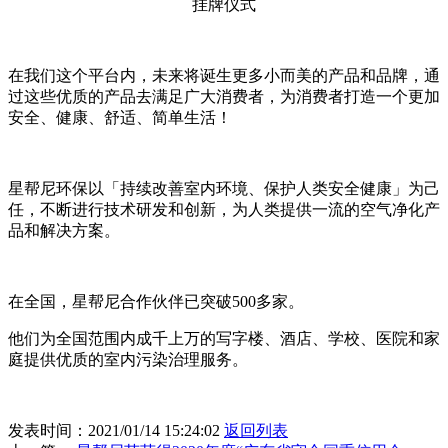
挂牌仪式
在我们这个平台内，未来将诞生更多小而美的产品和品牌，通
过这些优质的产品去满足广大消费者，为消费者打造一个更加
安全、健康、舒适、简单生活！
星帮尼环保以「持续改善室内环境、保护人类安全健康」为己
任，不断进行技术研发和创新，为人类提供一流的空气净化产
品和解决方案。
在全国，星帮尼合作伙伴已突破500多家。
他们为全国范围内成千上万的写字楼、酒店、学校、医院和家
庭提供优质的室内污染治理服务。
发表时间：2021/01/14 15:24:02
返回列表