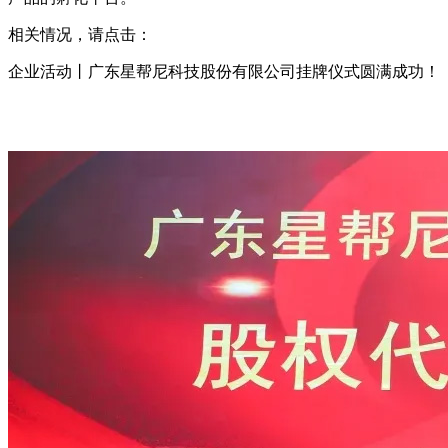
相关情况，请点击：
企业活动丨广东星帮尼科技股份有限公司挂牌仪式圆满成功！