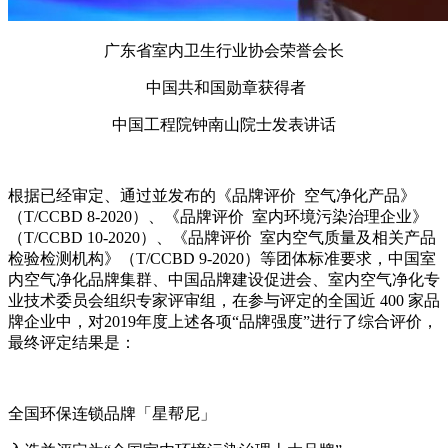
广东省室内卫生行业协会荣誉会长
中国共和国勋章获得者
中国工程院钟南山院士发表讲话
根据已经审定、通过並发布的《品牌评价 空气净化产品》
（T/CCBD 8-2020）、《品牌评价 室内环境污染治理企业》
（T/CCBD 10-2020）、《品牌评价 室内空气质量及相关产品
检验检测机构》（T/CCBD 9-2020）等团体标准要求，中国室
内空气净化品牌集群、中国品牌建设促进会、室内空气净化专
业技术委员会组织专家评审组，在参与评定的全国近 400 家品
牌企业中，对2019年度上述各项“品牌强度”进行了综合评价，
最终评定结果是：
全国环保连锁品牌「星帮尼」