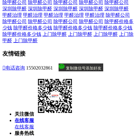
除甲醛公司
除甲醛公司
除甲醛公司
除甲醛公司
除甲醛公司
深圳除甲醛
深圳除甲醛
深圳除甲醛
深圳除甲醛
深圳除甲醛
甲醛治理
甲醛治理
甲醛治理
甲醛治理
甲醛治理
除甲醛公司
除甲醛公司
除甲醛公司
除甲醛公司
除甲醛公司
除甲醛价格多
少钱
除甲醛价格多少钱
除甲醛价格多少钱
除甲醛价格多少钱
除甲醛价格多少钱
上门除甲醛
上门除甲醛
上门除甲醛
上门除
甲醛
上门除甲醛
友情链接

电话咨询
15502032861
复制微信号添加好友
关注微信
在线客服
在线客服
服务热线