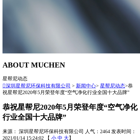
ABOUT MUCHEN
星帮尼动态

深圳星帮尼环保科技有限公司
>
新闻中心
>
星帮尼动态
>恭
祝星帮尼2020年5月荣登年度“空气净化行业全国十大品牌”
恭祝星帮尼2020年5月荣登年度“空气净化
行业全国十大品牌”
来源： 深圳星帮尼环保科技有限公司
人气：2464
发表时间：
2021/01/14 15:24:02
【
小
中
大
】