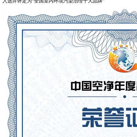
入选并评定为“全国室内环境污染治理十大品牌”