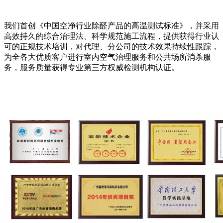
我们首创《中国空净行业除醛产品的高温测试标准》，并采用
高效持久的综合治理法、科学规范施工流程，提供获得行业认
可的正规技术培训，对代理、分公司的技术效果持续性跟踪，
为全各大优质客户进行室内空气治理服务和公共场所消杀服
务，服务质量获得专业第三方权威检测机构认证。