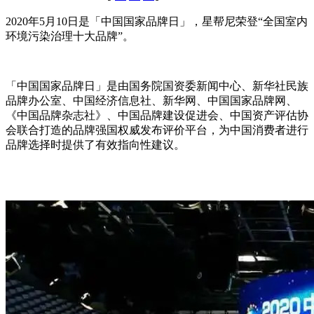
2020年5月10日是「中国国家品牌日」，星帮尼荣登“全国室内
环境污染治理十大品牌”。
「中国国家品牌日」是由国务院国资委新闻中心、新华社民族
品牌办公室、中国经济信息社、新华网、中国国家品牌网、
《中国品牌杂志社》、中国品牌建设促进会、中国资产评估协
会联合打造的品牌强国权威发布评价平台，为中国消费者进行
品牌选择时提供了有效指向性建议。