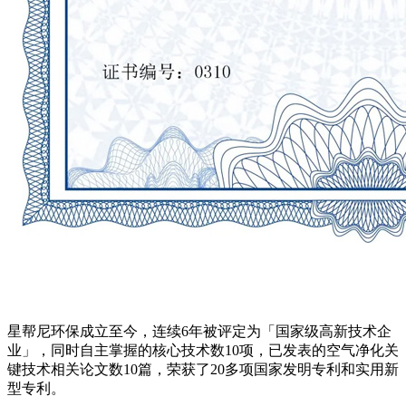
星帮尼环保成立至今，连续6年被评定为「国家级高新技术企
业」，同时自主掌握的核心技术数10项，已发表的空气净化关
键技术相关论文数10篇，荣获了20多项国家发明专利和实用新
型专利。