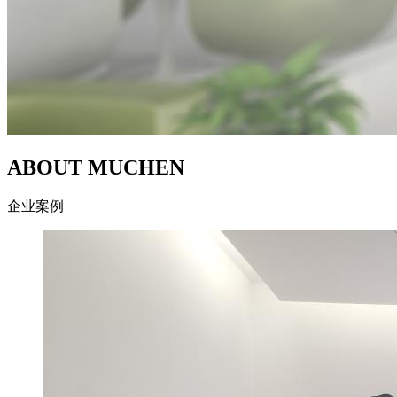
ABOUT MUCHEN
企业案例