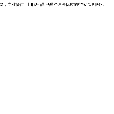
网，专业提供上门除甲醛,甲醛治理等优质的空气治理服务。