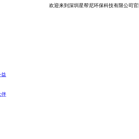
欢迎来到深圳星帮尼环保科技有限公司官
公益
伙伴