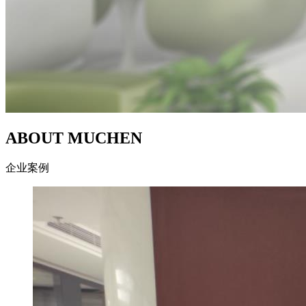
ABOUT MUCHEN
企业案例