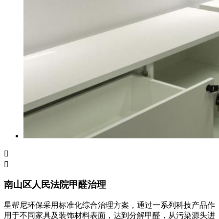


南山区人民法院甲醛治理
星帮尼环保采用标准化综合治理方案，通过一系列科技产品作
用于不同家具及装饰材料表面，达到分解甲醛，从污染源头进