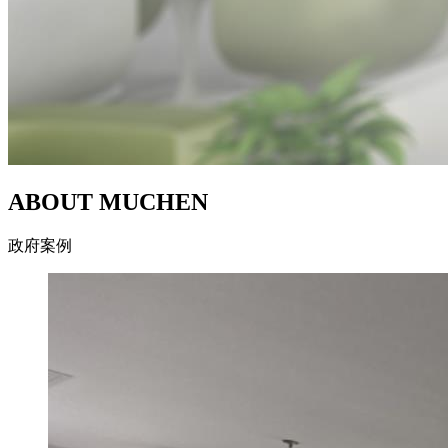
ABOUT MUCHEN
政府案例